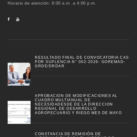
Horario de atención: 8:00 a.m. a 4:00 p.m.
RESULTADO FINAL DE CONVOCATORIA CAS
POR SUPLENCIA N° 002-2026- GOREMAD-
GRDE/DRDAR
8 junio, 2026
APROBACION DE MODIFICACIONES AL
CUADRO MULTIANUAL DE
NECESIDADESDE DE LA DIRECCION
REGIONAL DE DESARROLLO
AGROPECUARIO Y RIEGO MES DE MAYO
5 junio, 2026
CONSTANCIA DE REMISIÓN DE