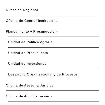
Dirección Regional
Oficina de Control Institucional
Planeamiento y Presupuesto
Unidad de Politica Agraria
Unidad de Presupuesto
Unidad de Inversiones
Desarrollo Organizacional y de Procesos
Oficina de Asesoria Jurídica
Oficina de Administración