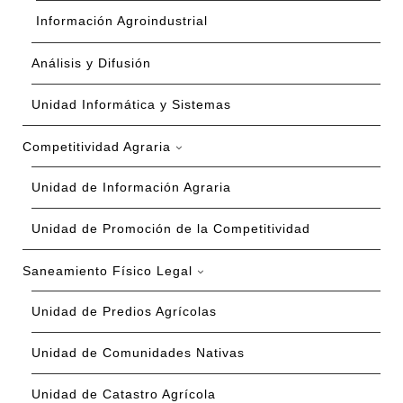
Información Agroindustrial
Análisis y Difusión
Unidad Informática y Sistemas
Competitividad Agraria
Unidad de Información Agraria
Unidad de Promoción de la Competitividad
Saneamiento Físico Legal
Unidad de Predios Agrícolas
Unidad de Comunidades Nativas
Unidad de Catastro Agrícola