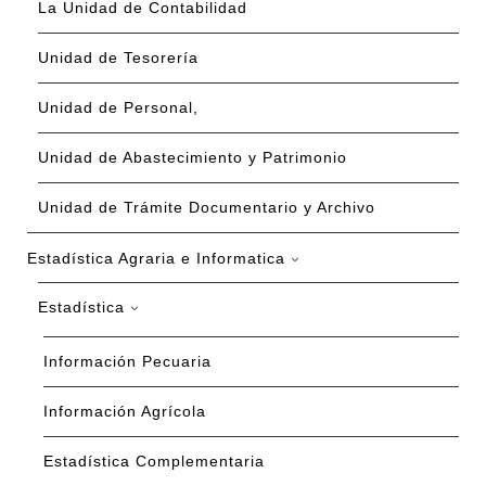
La Unidad de Contabilidad
Unidad de Tesorería
Unidad de Personal,
Unidad de Abastecimiento y Patrimonio
Unidad de Trámite Documentario y Archivo
Estadística Agraria e Informatica
Estadística
Información Pecuaria
Información Agrícola
Estadística Complementaria