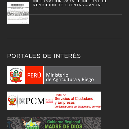
INFORMACIÓN PARA EL INFORME DE
RENDICION DE CUENTAS – ANUAL
3 junio, 2026
PORTALES DE INTERÉS