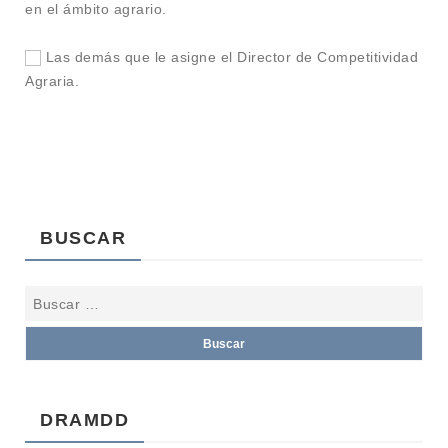
en el ámbito agrario.
Las demás que le asigne el Director de Competitividad
Agraria.
BUSCAR
DRAMDD