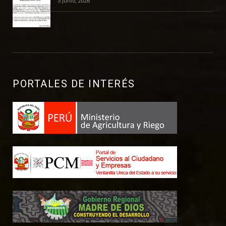
3 junio, 2026
PORTALES DE INTERÉS