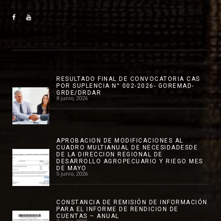
RESULTADO FINAL DE CONVOCATORIA CAS
POR SUPLENCIA N° 002-2026- GOREMAD-
GRDE/DRDAR
8 junio, 2026
APROBACION DE MODIFICACIONES AL
CUADRO MULTIANUAL DE NECESIDADESDE
DE LA DIRECCION REGIONAL DE
DESARROLLO AGROPECUARIO Y RIEGO MES
DE MAYO
5 junio, 2026
CONSTANCIA DE REMISIÓN DE INFORMACIÓN
PARA EL INFORME DE RENDICION DE
CUENTAS – ANUAL