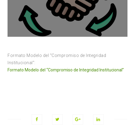
Formato Modelo del “Compromiso de Integridad
Institucional”:
Formato Modelo del “Compromiso de Integridad Institucional”