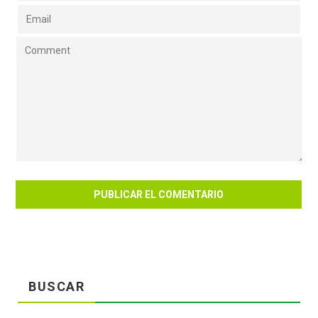
BUSCAR