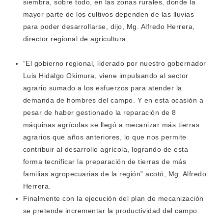
siembra, sobre todo, en las zonas rurales, donde la
mayor parte de los cultivos dependen de las lluvias
para poder desarrollarse, dijo, Mg. Alfredo Herrera,
director regional de agricultura.
“El gobierno regional, liderado por nuestro gobernador
Luis Hidalgo Okimura, viene impulsando al sector
agrario sumado a los esfuerzos para atender la
demanda de hombres del campo. Y en esta ocasión a
pesar de haber gestionado la reparación de 8
máquinas agrícolas se llegó a mecanizar más tierras
agrarios que años anteriores, lo que nos permite
contribuir al desarrollo agrícola, logrando de esta
forma tecnificar la preparación de tierras de más
familias agropecuarias de la región” acotó, Mg. Alfredo
Herrera.
Finalmente con la ejecución del plan de mecanización
se pretende incrementar la productividad del campo