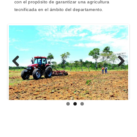
con el propósito de garantizar una agricultura
tecnificada en el ámbito del departamento.
Previous
Next