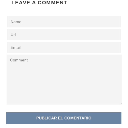
LEAVE A COMMENT