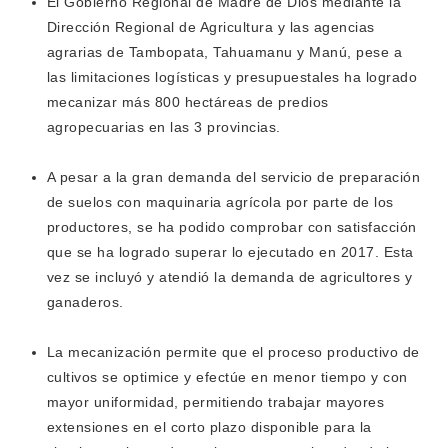
El Gobierno Regional de Madre de Dios mediante la
Dirección Regional de Agricultura y las agencias
agrarias de Tambopata, Tahuamanu y Manú, pese a
las limitaciones logísticas y presupuestales ha logrado
mecanizar más 800 hectáreas de predios
agropecuarias en las 3 provincias.
A pesar a la gran demanda del servicio de preparación
de suelos con maquinaria agrícola por parte de los
productores, se ha podido comprobar con satisfacción
que se ha logrado superar lo ejecutado en 2017. Esta
vez se incluyó y atendió la demanda de agricultores y
ganaderos.
La mecanización permite que el proceso productivo de
cultivos se optimice y efectúe en menor tiempo y con
mayor uniformidad, permitiendo trabajar mayores
extensiones en el corto plazo disponible para la