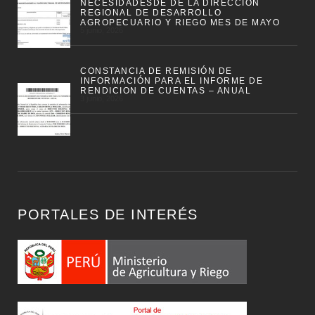
NECESIDADESDE DE LA DIRECCION
REGIONAL DE DESARROLLO
AGROPECUARIO Y RIEGO MES DE MAYO
5 junio, 2026
CONSTANCIA DE REMISIÓN DE
INFORMACIÓN PARA EL INFORME DE
RENDICION DE CUENTAS – ANUAL
3 junio, 2026
PORTALES DE INTERÉS