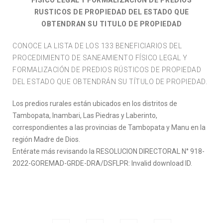
RUSTICOS DE PROPIEDAD DEL ESTADO QUE
OBTENDRAN SU TITULO DE PROPIEDAD
CONOCE LA LISTA DE LOS 133 BENEFICIARIOS DEL
PROCEDIMIENTO DE SANEAMIENTO FÍSICO LEGAL Y
FORMALIZACIÓN DE PREDIOS RÚSTICOS DE PROPIEDAD
DEL ESTADO QUE OBTENDRÁN SU TÍTULO DE PROPIEDAD.
Los predios rurales están ubicados en los distritos de
Tambopata, Inambari, Las Piedras y Laberinto,
correspondientes a las provincias de Tambopata y Manu en la
región Madre de Dios.
Entérate más revisando la RESOLUCION DIRECTORAL N° 918-
2022-GOREMAD-GRDE-DRA/DSFLPR: Invalid download ID.