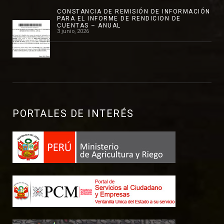
CONSTANCIA DE REMISIÓN DE INFORMACIÓN
PARA EL INFORME DE RENDICION DE
CUENTAS – ANUAL
3 junio, 2026
PORTALES DE INTERÉS