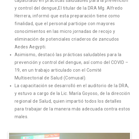
capacitado en prácticas saludables para la prevención
y control del dengue,El titular de la DRA Mg. Alfredo
Herrera, informó que esta preparación tiene como
finalidad, que el personal participe con mayores
conocimientos en las micro jornadas de recojo y
eliminación de potenciales criaderos de zancudos
Aedes Aegypti.
Asimismo, destacó las prácticas saludables para la
prevención y control del dengue, así como del COVID –
19, en un trabajo articulado con el Comité
Multisectorial de Salud (Comusal).
La capacitación se desarrolló en el auditorio de la DRA,
y estuvo a cargo de la Lic. María Goyoso, de la dirección
regional de Salud, quien impartió todos los detalles
para trabajar de la manera más adecuada contra estos
males.