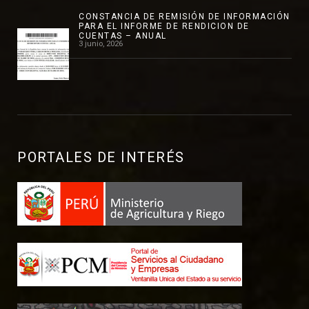
CONSTANCIA DE REMISIÓN DE INFORMACIÓN
PARA EL INFORME DE RENDICION DE
CUENTAS – ANUAL
3 junio, 2026
PORTALES DE INTERÉS