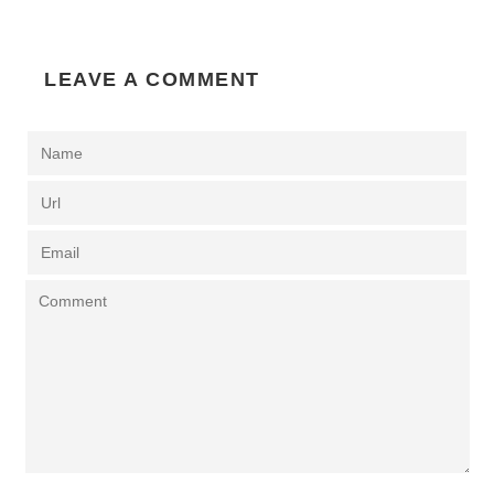
LEAVE A COMMENT