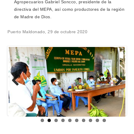
Agropecuarios Gabriel Soncco, presidente de la
directiva del MEPA, así como productores de la región
de Madre de Dios.
Puerto Maldonado, 29 de octubre 2020
Previous
Next