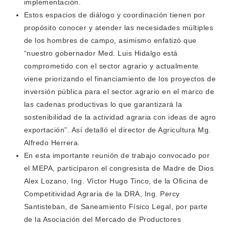
implementación.
Estos espacios de diálogo y coordinación tienen por
propósito conocer y atender las necesidades múltiples
de los hombres de campo, asimismo enfatizó que
“nuestro gobernador Med. Luis Hidalgo está
comprometido con el sector agrario y actualmente
viene priorizando el financiamiento de los proyectos de
inversión pública para el sector agrario en el marco de
las cadenas productivas lo que garantizará la
sostenibilidad de la actividad agraria con ideas de agro
exportación”. Así detalló el director de Agricultura Mg.
Alfredo Herrera.
En esta importante reunión de trabajo convocado por
el MEPA, participaron el congresista de Madre de Dios
Alex Lozano, Ing. Víctor Hugo Tinco, de la Oficina de
Competitividad Agraria de la DRA, Ing. Percy
Santisteban, de Saneamiento Físico Legal, por parte
de la Asociación del Mercado de Productores