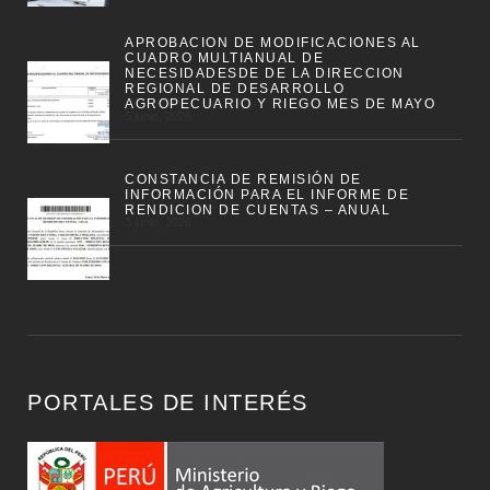
APROBACION DE MODIFICACIONES AL
CUADRO MULTIANUAL DE
NECESIDADESDE DE LA DIRECCION
REGIONAL DE DESARROLLO
AGROPECUARIO Y RIEGO MES DE MAYO
5 junio, 2026
CONSTANCIA DE REMISIÓN DE
INFORMACIÓN PARA EL INFORME DE
RENDICION DE CUENTAS – ANUAL
3 junio, 2026
PORTALES DE INTERÉS