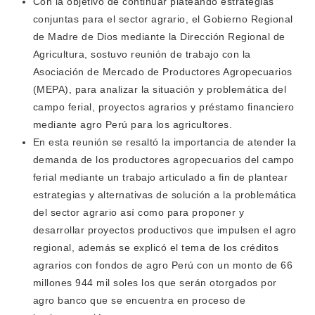
Con la objetivo de continuar plateando estrategias
conjuntas para el sector agrario, el Gobierno Regional
de Madre de Dios mediante la Dirección Regional de
Agricultura, sostuvo reunión de trabajo con la
Asociación de Mercado de Productores Agropecuarios
(MEPA), para analizar la situación y problemática del
campo ferial, proyectos agrarios y préstamo financiero
mediante agro Perú para los agricultores.
En esta reunión se resaltó la importancia de atender la
demanda de los productores agropecuarios del campo
ferial mediante un trabajo articulado a fin de plantear
estrategias y alternativas de solución a la problemática
del sector agrario así como para proponer y
desarrollar proyectos productivos que impulsen el agro
regional, además se explicó el tema de los créditos
agrarios con fondos de agro Perú con un monto de 66
millones 944 mil soles los que serán otorgados por
agro banco que se encuentra en proceso de