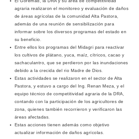
El Goremad, la DRA y su área de competitividad
agraria realizaron el monitoreo y evaluación de daños
de áreas agrícolas de la comunidad Alta Pastora,
además de una reunión de sensibilización para
informar sobre los diversos programas del estado en
su beneficio.
Entre ellos los programas del Midagri para reactivar
los cultivos de plátano, yuca, maíz, cítricos, cacao y
sachaculantro, que se perdieron por las inundaciones
debido a la crecida del rio Madre de Dios.
Estas actividades se realizaron en el sector de Alta
Pastora, y estuvo a cargo del Ing. Renan Meza, y el
equipo técnico de competitividad agraria de la DRA,
contando con la participación de los agricultores de
zona, quienes también recorrieron y verificaron las
áreas afectadas.
Estas acciones tienen además como objetivo
actualizar información de daños agrícolas.