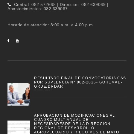
Central: 082 572668 | Direccion: 082 639069 |
Abastecimientos: 082 639067
Horario de atención: 8:00 a.m. a 4:00 p.m.
RESULTADO FINAL DE CONVOCATORIA CAS
POR SUPLENCIA N° 002-2026- GOREMAD-
GRDE/DRDAR
8 junio, 2026
APROBACION DE MODIFICACIONES AL
CUADRO MULTIANUAL DE
NECESIDADESDE DE LA DIRECCION
REGIONAL DE DESARROLLO
AGROPECUARIO Y RIEGO MES DE MAYO