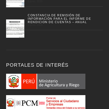
5 junio, 2026
CONSTANCIA DE REMISIÓN DE
INFORMACIÓN PARA EL INFORME DE
RENDICION DE CUENTAS – ANUAL
3 junio, 2026
PORTALES DE INTERÉS