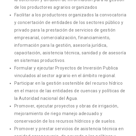
de los productores agrarios organizados
Facilitar a los productores organizados la convocatoria
y concertación de entidades de los sectores público y
privado para la prestación de servicios de gestión
empresarial, comercialización, financiamiento,
información para la gestión, asesoría jurídica,
capacitación, asistencia técnica, sanidad y de asesoría
en sistemas productivos.
Formular y ejecutar Proyectos de Inversión Publica
vinculados al sector agrario en el ámbito regional.
Participar en la gestión sostenible del recurso hídrico
en el marco de las entidades de cuencas y políticas de
la Autoridad nacional del Agua.
Promover, ejecutar proyectos y obras de irrigación,
mejoramiento de riego manejo adecuado y
conservación de los recursos hídricos y de suelos.
Promover y prestar servicios de asistencia técnica en