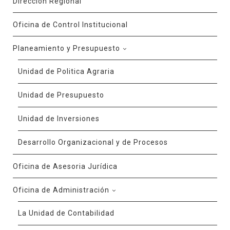
Dirección Regional
Oficina de Control Institucional
Planeamiento y Presupuesto
Unidad de Politica Agraria
Unidad de Presupuesto
Unidad de Inversiones
Desarrollo Organizacional y de Procesos
Oficina de Asesoria Jurídica
Oficina de Administración
La Unidad de Contabilidad