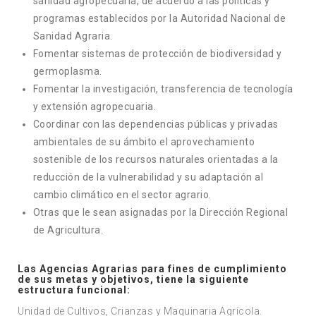
sanidad agropecuaria, de acuerdo a las políticas y
programas establecidos por la Autoridad Nacional de
Sanidad Agraria.
Fomentar sistemas de protección de biodiversidad y
germoplasma.
Fomentar la investigación, transferencia de tecnología
y extensión agropecuaria.
Coordinar con las dependencias públicas y privadas
ambientales de su ámbito el aprovechamiento
sostenible de los recursos naturales orientadas a la
reducción de la vulnerabilidad y su adaptación al
cambio climático en el sector agrario.
Otras que le sean asignadas por la Dirección Regional
de Agricultura.
Las Agencias Agrarias para fines de cumplimiento
de sus metas y objetivos, tiene la siguiente
estructura funcional:
Unidad de Cultivos, Crianzas y Maquinaria Agrícola.