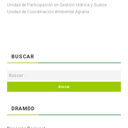
Unidad de Participación en Gestión Hídrica y Suelos
Unidad de Coordinación Ambiental Agraria
BUSCAR
DRAMDD