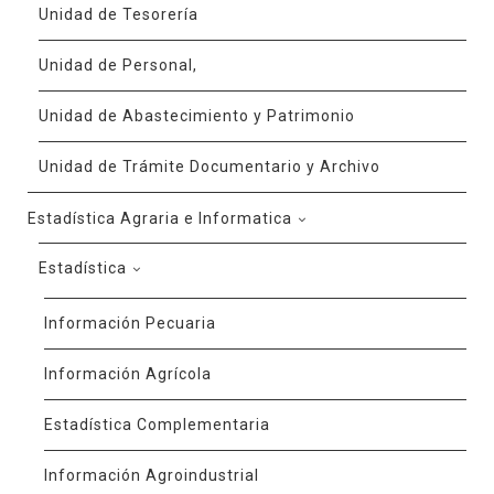
Unidad de Tesorería
Unidad de Personal,
Unidad de Abastecimiento y Patrimonio
Unidad de Trámite Documentario y Archivo
Estadística Agraria e Informatica
Estadística
Información Pecuaria
Información Agrícola
Estadística Complementaria
Información Agroindustrial