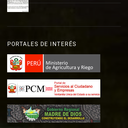
PORTALES DE INTERÉS