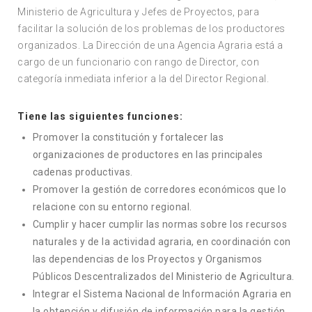
Ministerio de Agricultura y Jefes de Proyectos, para
facilitar la solución de los problemas de los productores
organizados. La Dirección de una Agencia Agraria está a
cargo de un funcionario con rango de Director, con
categoría inmediata inferior a la del Director Regional.
Tiene las siguientes funciones:
Promover la constitución y fortalecer las
organizaciones de productores en las principales
cadenas productivas.
Promover la gestión de corredores económicos que lo
relacione con su entorno regional.
Cumplir y hacer cumplir las normas sobre los recursos
naturales y de la actividad agraria, en coordinación con
las dependencias de los Proyectos y Organismos
Públicos Descentralizados del Ministerio de Agricultura.
Integrar el Sistema Nacional de Información Agraria en
la obtención y difusión de información para la gestión