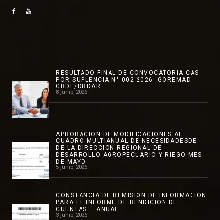
RESULTADO FINAL DE CONVOCATORIA CAS
POR SUPLENCIA N° 002-2026- GOREMAD-
GRDE/DRDAR
8 junio, 2026
APROBACION DE MODIFICACIONES AL
CUADRO MULTIANUAL DE NECESIDADESDE
DE LA DIRECCION REGIONAL DE
DESARROLLO AGROPECUARIO Y RIEGO MES
DE MAYO
5 junio, 2026
CONSTANCIA DE REMISIÓN DE INFORMACIÓN
PARA EL INFORME DE RENDICION DE
CUENTAS – ANUAL
3 junio, 2026