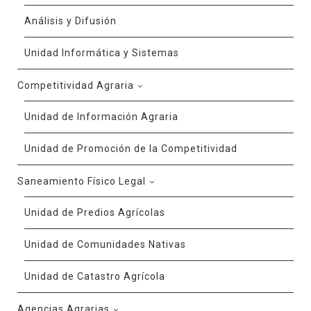
Análisis y Difusión
Unidad Informática y Sistemas
Competitividad Agraria
Unidad de Información Agraria
Unidad de Promoción de la Competitividad
Saneamiento Físico Legal
Unidad de Predios Agrícolas
Unidad de Comunidades Nativas
Unidad de Catastro Agrícola
Agencias Agrarias