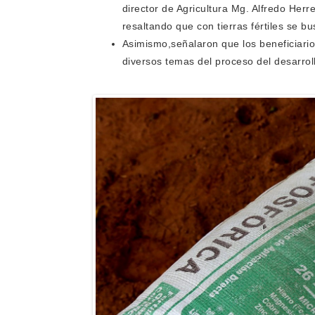
director de Agricultura Mg. Alfredo Herr
resaltando que con tierras fértiles se 
Asimismo,señalaron que los beneficiario
diversos temas del proceso del desarroll