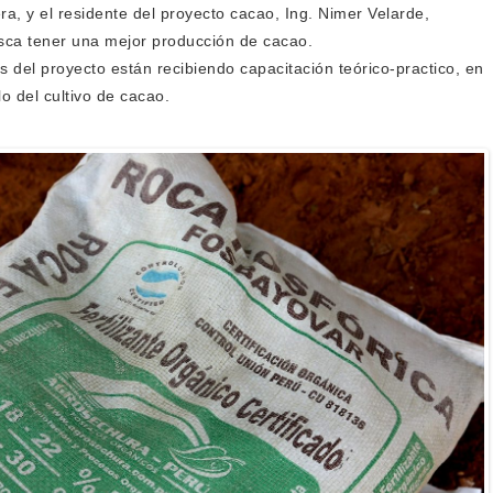
era, y el residente del proyecto cacao, Ing. Nimer Velarde,
busca tener una mejor producción de cacao.
s del proyecto están recibiendo capacitación teórico-practico, en
o del cultivo de cacao.