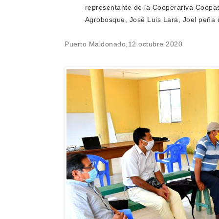
representante de la Cooperariva Coopase
Agrobosque, José Luis Lara, Joel peña 
Puerto Maldonado,12 octubre 2020