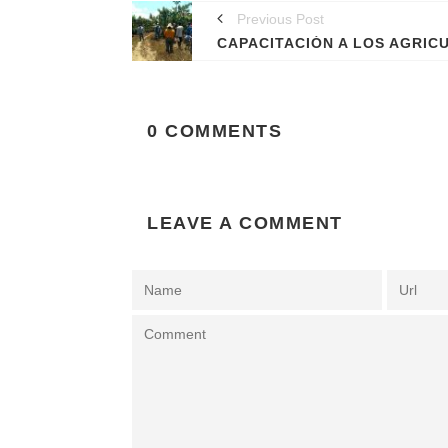
Previous Post
0 COMMENTS
LEAVE A COMMENT