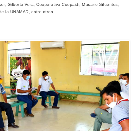
r, Gilberto Vera, Cooperativa Coopaidi, Macario Sifuentes,
de la UNAMAD, entre otros.