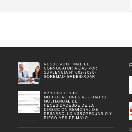
RESULTADO FINAL DE
CONVOCATORIA CAS POR
SUPLENCIA N° 002-2026-
GOREMAD-GRDE/DRDAR
8 junio, 2026
APROBACION DE
MODIFICACIONES AL CUADRO
MULTIANUAL DE
NECESIDADESDE DE LA
DIRECCION REGIONAL DE
DESARROLLO AGROPECUARIO Y
RIEGO MES DE MAYO
5 junio, 2026