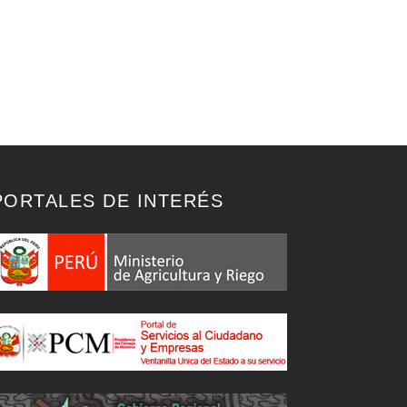
PORTALES DE INTERÉS