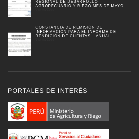
REGIONAL DE DESARROLLO
AGROPECUARIO Y RIEGO MES DE MAYO
5 junio, 2026
CONSTANCIA DE REMISIÓN DE
INFORMACIÓN PARA EL INFORME DE
RENDICION DE CUENTAS – ANUAL
3 junio, 2026
PORTALES DE INTERÉS