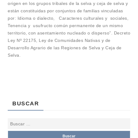
origen en los grupos tribales de la selva y ceja de selva y
están constituidas por conjuntos de familias vinculadas
por: Idioma o dialecto, Caracteres culturales y sociales,
Tenencia y usufructo común permanente de un mismo
territorio, con asentamiento nucleado o disperso”. Decreto
Ley Nº 22175, Ley de Comunidades Nativas y de
Desarrollo Agrario de las Regiones de Selva y Ceja de
Selva.
BUSCAR