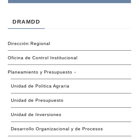
DRAMDD
Dirección Regional
Oficina de Control Institucional
Planeamiento y Presupuesto
Unidad de Politica Agraria
Unidad de Presupuesto
Unidad de Inversiones
Desarrollo Organizacional y de Procesos