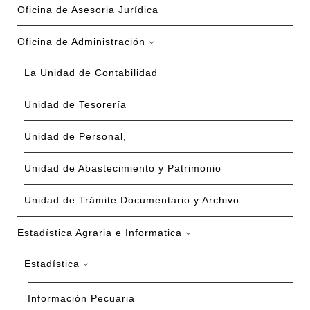
Oficina de Asesoria Jurídica
Oficina de Administración
La Unidad de Contabilidad
Unidad de Tesorería
Unidad de Personal,
Unidad de Abastecimiento y Patrimonio
Unidad de Trámite Documentario y Archivo
Estadística Agraria e Informatica
Estadística
Información Pecuaria