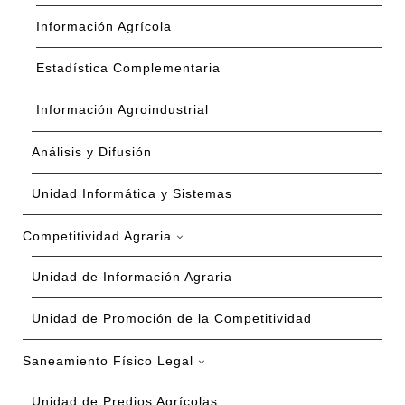
Información Agrícola
Estadística Complementaria
Información Agroindustrial
Análisis y Difusión
Unidad Informática y Sistemas
Competitividad Agraria
Unidad de Información Agraria
Unidad de Promoción de la Competitividad
Saneamiento Físico Legal
Unidad de Predios Agrícolas