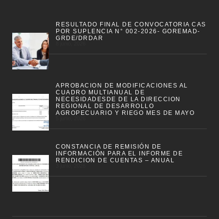
RESULTADO FINAL DE CONVOCATORIA CAS
POR SUPLENCIA N° 002-2026- GOREMAD-
GRDE/DRDAR
8 junio, 2026
APROBACION DE MODIFICACIONES AL
CUADRO MULTIANUAL DE
NECESIDADESDE DE LA DIRECCION
REGIONAL DE DESARROLLO
AGROPECUARIO Y RIEGO MES DE MAYO
5 junio, 2026
CONSTANCIA DE REMISIÓN DE
INFORMACIÓN PARA EL INFORME DE
RENDICION DE CUENTAS – ANUAL
3 junio, 2026