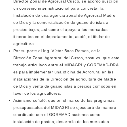
Director Zonal de Agrorural Cusco, se acordó suscribir
un convenio interinstitucional para concretar la
Instalación de una agencia zonal de Agrorural Madre
de Dios y la comercialización de guano de islas a
precios bajos, así como el apoyo a los mercados
itinerantes en el departamento, acotó, el titular de
agricultura.
Por su parte el Ing. Víctor Baca Ramos, de la
Dirección Zonal Agrorural del Cusco, sostuvo, que este
trabajo articulado entre el MIDAGRI y GOREMAD-DRA,
es para implementar una oficina de Agrorural en las
instalaciones de la Dirección de agricultura de Madre
de Dios y venta de guano islas a precios cómodos en
favor de los agricultores.
Asimismo señaló, que en el marco de los programas
presupuestales del MIDAGRI se ejecutará de manera
coordinado con el GOREMAD acciones como:
instalación de pastos, desarrollo de los mercados