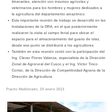
itinerantes, atención con insumos agrícolas y
veterinarios para los hombres y mujeres dedicados a
la agricultura del departamento amazónico.
Esta importante reunión de trabajo se desarrolló en las
Instalaciones de la DRA, en el que posteriormente
realizaron la visita al campo ferial para ubicar el
espacio para el almacenamiento del guano de islas,
desde ese punto se distribuirá a los agricultores.
También en esta reunión contó con la participación del
Ing. Clever Flores Valenza, especialista de la Dirección
Zonal de Agrorural del Cusco y el Ing. Víctor Tinco
Cortez, de la Dirección de Competitividad Agraria de la
Dirección de Agricultura.
Puerto Maldonado, 20 enero 2021