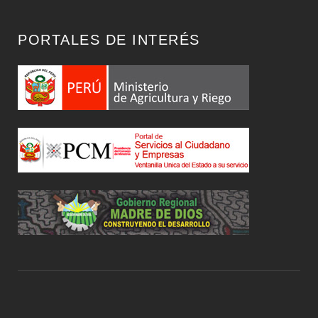
PORTALES DE INTERÉS