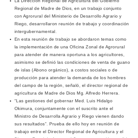
La Dirección Regional de Agricultura del Gobierno
Regional de Madre de Dios, en un trabajo conjunto
con Agrorural del Ministerio de Desarrollo Agrario y
Riego, desarrollaron reunión de trabajo y coordinación
intergubernamental.
En esta reunión de trabajo se abordaron temas como
la implementación de una Oficina Zonal de Agrorural
para atender de manera oportuna a los agricultores,
asimismo se definió las condiciones de venta de guano
de islas (Abono orgánico), a costos sociales o de
producción para atender la demanda de los hombres
del campo de la región, señaló, el director regional de
agricultura de Madre de Dios Mg. Alfredo Herrera.
“Las gestiones del gobernar Med. Luis Hidalgo
Okimura, conjuntamente con el suscrito ante el
Ministro de Desarrolla Agrario y Riego vienen dando
sus resultados”. Prueba de ello hoy en reunión de
trabajo entre el Director Regional de Agricultura y el