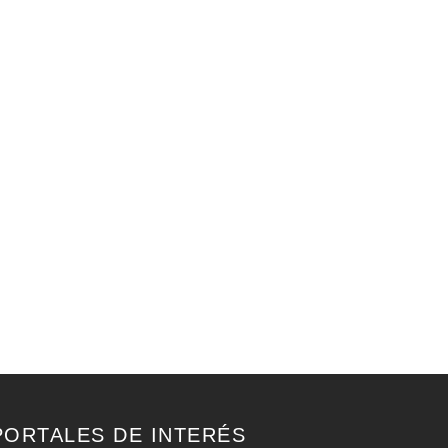
PORTALES DE INTERÉS