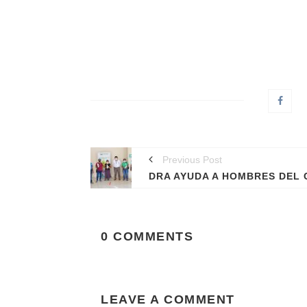
Previous Post
0 COMMENTS
LEAVE A COMMENT