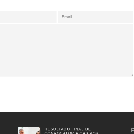
RESULTADO FINAL DE
CONVOCATORIA CAS POR