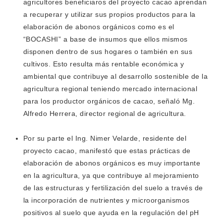
agricultores beneficiaros del proyecto cacao aprendan
a recuperar y utilizar sus propios productos para la
elaboración de abonos orgánicos como es el
“BOCASHI” a base de insumos que ellos mismos
disponen dentro de sus hogares o también en sus
cultivos. Esto resulta más rentable económica y
ambiental que contribuye al desarrollo sostenible de la
agricultura regional teniendo mercado internacional
para los productor orgánicos de cacao, señaló Mg.
Alfredo Herrera, director regional de agricultura.
Por su parte el Ing. Nimer Velarde, residente del
proyecto cacao, manifestó que estas prácticas de
elaboración de abonos orgánicos es muy importante
en la agricultura, ya que contribuye al mejoramiento
de las estructuras y fertilización del suelo a través de
la incorporación de nutrientes y microorganismos
positivos al suelo que ayuda en la regulación del pH