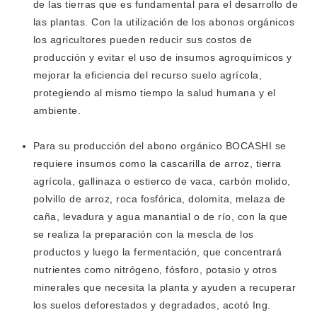
de las tierras que es fundamental para el desarrollo de
las plantas. Con la utilización de los abonos orgánicos
los agricultores pueden reducir sus costos de
producción y evitar el uso de insumos agroquímicos y
mejorar la eficiencia del recurso suelo agrícola,
protegiendo al mismo tiempo la salud humana y el
ambiente.
Para su producción del abono orgánico BOCASHI se
requiere insumos como la cascarilla de arroz, tierra
agrícola, gallinaza o estierco de vaca, carbón molido,
polvillo de arroz, roca fosfórica, dolomita, melaza de
caña, levadura y agua manantial o de río, con la que
se realiza la preparación con la mescla de los
productos y luego la fermentación, que concentrará
nutrientes como nitrógeno, fósforo, potasio y otros
minerales que necesita la planta y ayuden a recuperar
los suelos deforestados y degradados, acotó Ing.