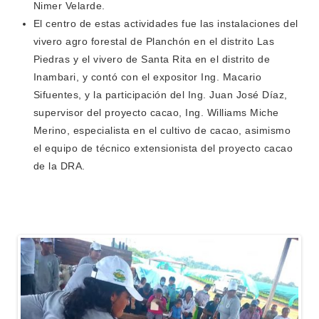
Nimer Velarde.
El centro de estas actividades fue las instalaciones del
vivero agro forestal de Planchón en el distrito Las
Piedras y el vivero de Santa Rita en el distrito de
Inambari, y contó con el expositor Ing. Macario
Sifuentes, y la participación del Ing. Juan José Díaz,
supervisor del proyecto cacao, Ing. Williams Miche
Merino, especialista en el cultivo de cacao, asimismo
el equipo de técnico extensionista del proyecto cacao
de la DRA.