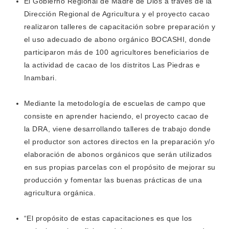
El Gobierno Regional de Madre de Dios a través de la
Dirección Regional de Agricultura y el proyecto cacao
realizaron talleres de capacitación sobre preparación y
el uso adecuado de abono orgánico BOCASHI, donde
participaron más de 100 agricultores beneficiarios de
la actividad de cacao de los distritos Las Piedras e
Inambari.
Mediante la metodología de escuelas de campo que
consiste en aprender haciendo, el proyecto cacao de
la DRA, viene desarrollando talleres de trabajo donde
el productor son actores directos en la preparación y/o
elaboración de abonos orgánicos que serán utilizados
en sus propias parcelas con el propósito de mejorar su
producción y fomentar las buenas prácticas de una
agricultura orgánica.
“El propósito de estas capacitaciones es que los