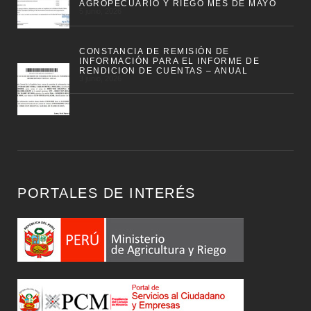
AGROPECUARIO Y RIEGO MES DE MAYO
5 junio, 2026
CONSTANCIA DE REMISIÓN DE
INFORMACIÓN PARA EL INFORME DE
RENDICION DE CUENTAS – ANUAL
3 junio, 2026
PORTALES DE INTERÉS