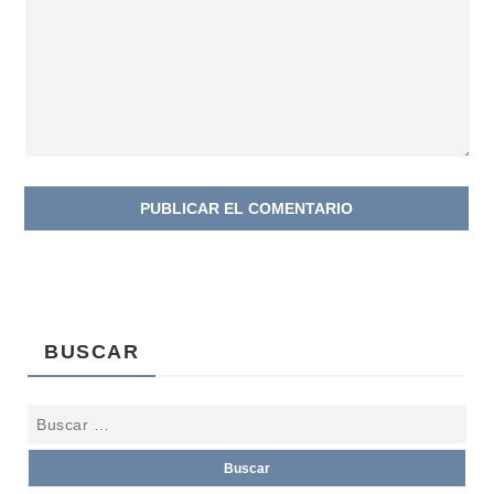
BUSCAR