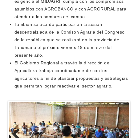
exigencia al MIDAGRI, cumpla con los compromisos
asumidos con AGROBANCO y con AGRORURAL para
atender a los hombres del campo.
También se acordó participar en la sesión
descentralziada de la Comison Agraria del Congreso
de la república que se realizará en la provincia de
Tahumanu el próximo viernes 19 de marzo del
presente año.
El Gobierno Regional a través la dirección de
Agricultura trabaja coordinadamente con los
agricultores a fin de plantear propuestas y estrategias
que permitan lograr reactivar el sector agrario.