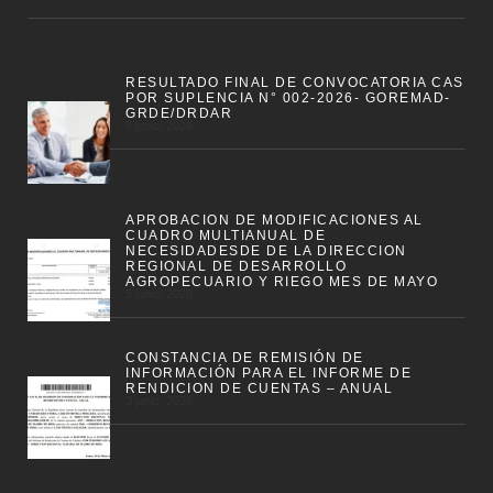
RESULTADO FINAL DE CONVOCATORIA CAS
POR SUPLENCIA N° 002-2026- GOREMAD-
GRDE/DRDAR
8 junio, 2026
APROBACION DE MODIFICACIONES AL
CUADRO MULTIANUAL DE
NECESIDADESDE DE LA DIRECCION
REGIONAL DE DESARROLLO
AGROPECUARIO Y RIEGO MES DE MAYO
5 junio, 2026
CONSTANCIA DE REMISIÓN DE
INFORMACIÓN PARA EL INFORME DE
RENDICION DE CUENTAS – ANUAL
3 junio, 2026