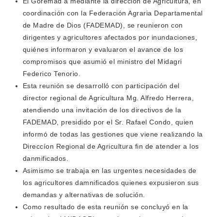
El Goremad a mediante la dirección de Agricultura, en
coordinación con la Federación Agraria Departamental
de Madre de Dios (FADEMAD), se reunieron con
dirigentes y agricultores afectados por inundaciones,
quiénes informaron y evaluaron el avance de los
compromisos que asumió el ministro del Midagri
Federico Tenorio.
Esta reunión se desarrolló con participación del
director regional de Agricultura Mg. Alfredo Herrera,
atendiendo una invitación de los directivos de la
FADEMAD, presidido por el Sr. Rafael Condo, quien
informó de todas las gestiones que viene realizando la
Direccíon Regional de Agricultura fin de atender a los
danmificados.
Asimismo se trabaja en las urgentes necesidades de
los agricultores damnificados quienes expusieron sus
demandas y alternativas de solución.
Como resultado de esta reunión se concluyó en la