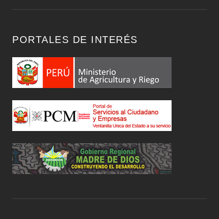
PORTALES DE INTERÉS