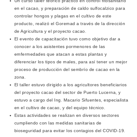
Un curso taller teórico práctico en control fitosanitario
en el cacao, y preparación de caldo sulfocalzico para
controlar hongos y plagas en el cultivo de este
producto, realizó el Goremad a través de la dirección
de Agricultura y el proyecto cacao.
El evento de capacitación tuvo como objetivo dar a
conocer a los asistentes pormenores de las
emfermedades que atacan a estas plantas y
diferenciar los tipos de males, para así tener un mejor
proceso de producción del sembrío de cacao en la
zona.
El taller estuvo dirigido a los agricultores beneficiarios
del proyecto cacao del sector de Puerto Lucerna, y
estuvo a cargo del Ing. Macario Sifuentes, especialista
en el cultivo de cacao, y del equipo técnico.
Estas actividades se realizan en diversos sectores
cumpliendo con las medidas sanitarias de
bioseguridad para evitar los contagios del COVID-19.