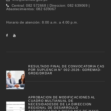
Central: 082 572668 | Direccion: 082 639069 |
Abastecimientos: 082 639067
Horario de atención: 8:00 a.m. a 4:00 p.m.
RESULTADO FINAL DE CONVOCATORIA CAS
POR SUPLENCIA N° 002-2026- GOREMAD-
GRDE/DRDAR
8 junio, 2026
APROBACION DE MODIFICACIONES AL
CUADRO MULTIANUAL DE
NECESIDADESDE DE LA DIRECCION
REGIONAL DE DESARROLLO