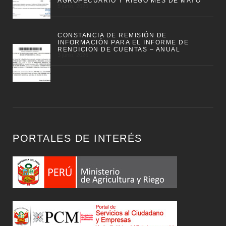
AGROPECUARIO Y RIEGO MES DE MAYO
5 junio, 2026
CONSTANCIA DE REMISIÓN DE
INFORMACIÓN PARA EL INFORME DE
RENDICION DE CUENTAS – ANUAL
3 junio, 2026
PORTALES DE INTERÉS