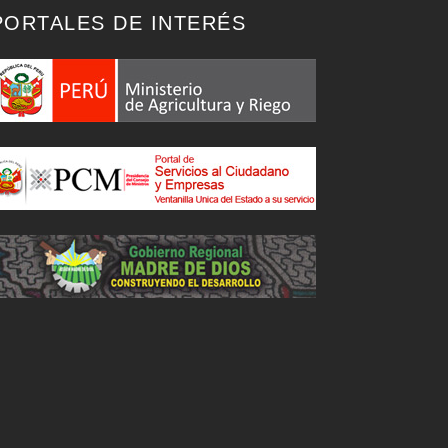
PORTALES DE INTERÉS