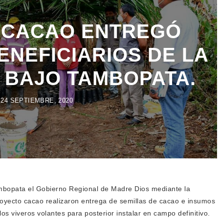
 CACAO ENTREGÓ
ENEFICIARIOS DE LA
 BAJO TAMBOPATA.
24 SEPTIEMBRE, 2020
ambopata el Gobierno Regional de Madre Dios mediante la
proyecto cacao realizaron entrega de semillas de cacao e insumos
los viveros volantes para posterior instalar en campo definitivo.