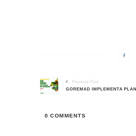
Previous Post
0 COMMENTS