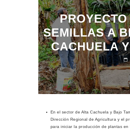
PROYECTO
SEMILLAS A B
CACHUELA Y
En el sector de Alta Cachuela y Bajo T
Dirección Regional de Agricultura y el 
para iniciar la producción de plantas en 