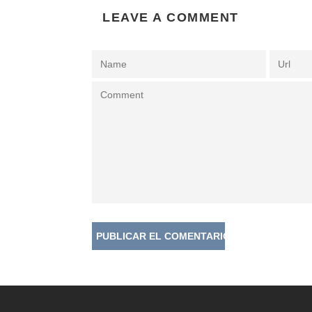
LEAVE A COMMENT