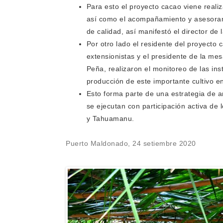
Para esto el proyecto cacao viene reali
así como el acompañamiento y asesorami
de calidad, así manifestó el director de
Por otro lado el residente del proyecto
extensionistas y el presidente de la mes
Peña, realizaron el monitoreo de las inst
producción de este importante cultivo en
Esto forma parte de una estrategia de am
se ejecutan con participación activa de 
y Tahuamanu.
Puerto Maldonado, 24 setiembre 2020