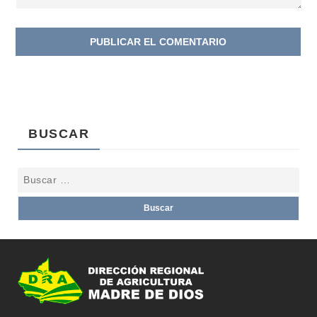
BUSCAR