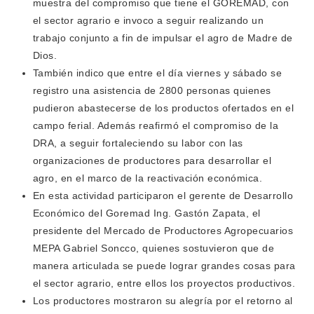
muestra del compromiso que tiene el GOREMAD, con
el sector agrario e invoco a seguir realizando un
trabajo conjunto a fin de impulsar el agro de Madre de
Dios.
También indico que entre el día viernes y sábado se
registro una asistencia de 2800 personas quienes
pudieron abastecerse de los productos ofertados en el
campo ferial. Además reafirmó el compromiso de la
DRA, a seguir fortaleciendo su labor con las
organizaciones de productores para desarrollar el
agro, en el marco de la reactivación económica.
En esta actividad participaron el gerente de Desarrollo
Económico del Goremad Ing. Gastón Zapata, el
presidente del Mercado de Productores Agropecuarios
MEPA Gabriel Soncco, quienes sostuvieron que de
manera articulada se puede lograr grandes cosas para
el sector agrario, entre ellos los proyectos productivos.
Los productores mostraron su alegría por el retorno al