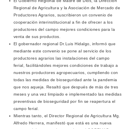
El Gobierno Regio
nal de Madre de Dios, la Dirección
Regional de Agricultura y la Asociación de Mercado de
Productores Agrarios, suscribieron un convenio de
cooperación interinstitucional a fin de ofrecer a los
productores del campo mejores condiciones para la
venta de sus productos.
El gobernador regional Dr.Luis Hidalgo, informó que
mediante este convenio se pone al servicio de los
productores agrarios las instalaciones del campo
ferial, facilitándoles mejores condiciones de trabajo a
nuestros productores agropecuarios, cumpliendo con
todas las medidas de bioseguridad ante la pandemia
que nos aqueja. Resaltó que después de más de tres
meses y una vez limpiado e implementado las medidas
preventivas de bioseguridad por fin se reapertura el
campo ferial.
Mientras tanto, el Director Regional de Agricultura Mg.
Alfredo Herrera, manifestó que está es una nueva