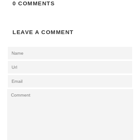
0 COMMENTS
LEAVE A COMMENT