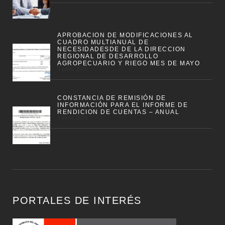
APROBACION DE MODIFICACIONES AL
CUADRO MULTIANUAL DE
NECESIDADESDE DE LA DIRECCION
REGIONAL DE DESARROLLO
AGROPECUARIO Y RIEGO MES DE MAYO
5 junio, 2026
CONSTANCIA DE REMISIÓN DE
INFORMACIÓN PARA EL INFORME DE
RENDICION DE CUENTAS – ANUAL
3 junio, 2026
PORTALES DE INTERÉS