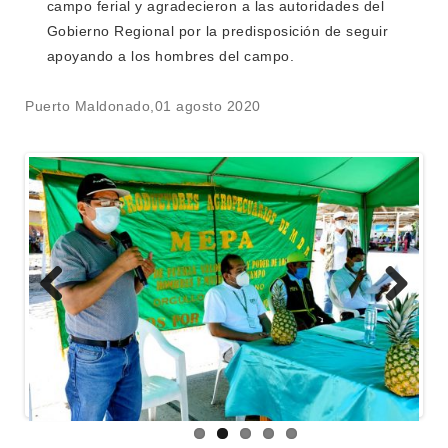
campo ferial y agradecieron a las autoridades del
Gobierno Regional por la predisposición de seguir
apoyando a los hombres del campo.
Puerto Maldonado,01 agosto 2020
Previous
Next