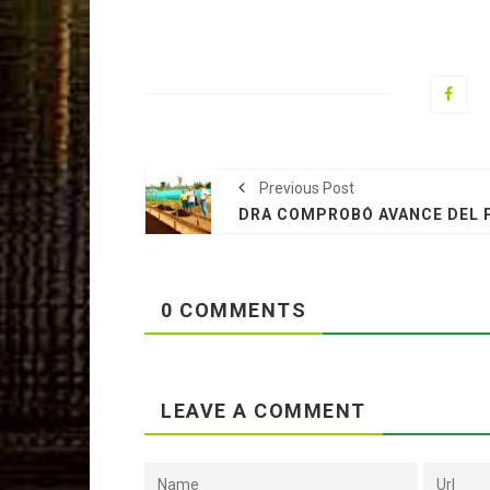
Previous Post
0 COMMENTS
LEAVE A COMMENT