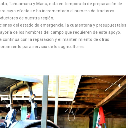
pata, Tahuamanu y Manu, esta en temporada de preparación de
 para cuyo efecto se ha incrementado el numero de tractores
roductores de nuestra región.
aciones del estado de emergencia, la cuarentena y presupuestales
 mayoría de los hombres del campo que requieren de este apoyo.
 continúa con la reparación y el mantenimiento de otras
onamiento para servicio de los agricultores.