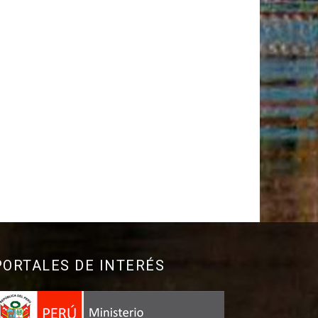
PORTALES DE INTERÉS