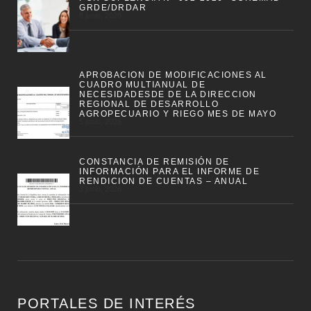
GRDE/DRDAR
8 junio, 2026
APROBACION DE MODIFICACIONES AL
CUADRO MULTIANUAL DE
NECESIDADESDE DE LA DIRECCION
REGIONAL DE DESARROLLO
AGROPECUARIO Y RIEGO MES DE MAYO
5 junio, 2026
CONSTANCIA DE REMISIÓN DE
INFORMACIÓN PARA EL INFORME DE
RENDICION DE CUENTAS – ANUAL
3 junio, 2026
PORTALES DE INTERÉS