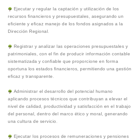
Ejecutar y regular la captación y utilización de los
recursos financieros y presupuestales, asegurando un
eficiente y eficaz manejo de los fondos asignados a la
Dirección Regional.
Registrar y analizar las operaciones presupuestales y
patrimoniales, con el fin de producir información contable
sistematizada y confiable que proporcione en forma
oportuna los estados financieros, permitiendo una gestión
eficaz y transparente.
Administrar el desarrollo del potencial humano
aplicando procesos técnicos que contribuyan a elevar el
nivel de calidad, productividad y satisfacción en el trabajo
del personal, dentro del marco ético y moral, generando
una cultura de servicio.
Ejecutar los procesos de remuneraciones y pensiones