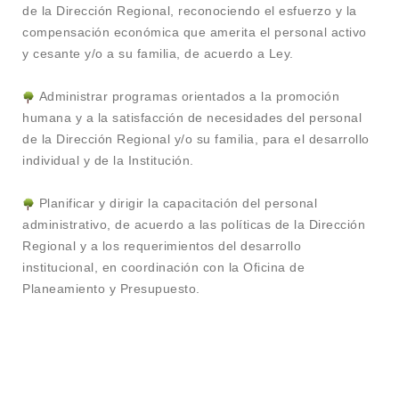
de la Dirección Regional, reconociendo el esfuerzo y la
compensación económica que amerita el personal activo
y cesante y/o a su familia, de acuerdo a Ley.
Administrar programas orientados a la promoción
humana y a la satisfacción de necesidades del personal
de la Dirección Regional y/o su familia, para el desarrollo
individual y de la Institución.
Planificar y dirigir la capacitación del personal
administrativo, de acuerdo a las políticas de la Dirección
Regional y a los requerimientos del desarrollo
institucional, en coordinación con la Oficina de
Planeamiento y Presupuesto.