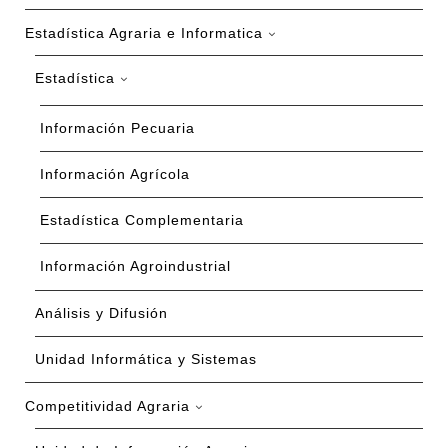
Estadística Agraria e Informatica
Estadística
Información Pecuaria
Información Agrícola
Estadística Complementaria
Información Agroindustrial
Análisis y Difusión
Unidad Informática y Sistemas
Competitividad Agraria