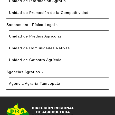
Unidad de Información Agraria
Unidad de Promoción de la Competitividad
Saneamiento Físico Legal
Unidad de Predios Agrícolas
Unidad de Comunidades Nativas
Unidad de Catastro Agrícola
Agencias Agrarias
Agencia Agraria Tambopata