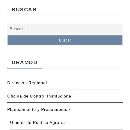
BUSCAR
DRAMDD
Dirección Regional
Oficina de Control Institucional
Planeamiento y Presupuesto
Unidad de Politica Agraria