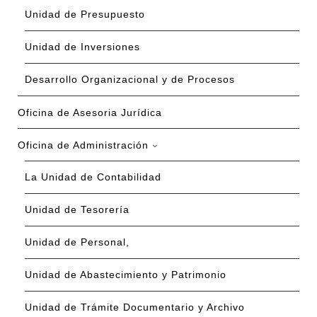
Unidad de Presupuesto
Unidad de Inversiones
Desarrollo Organizacional y de Procesos
Oficina de Asesoria Jurídica
Oficina de Administración
La Unidad de Contabilidad
Unidad de Tesorería
Unidad de Personal,
Unidad de Abastecimiento y Patrimonio
Unidad de Trámite Documentario y Archivo