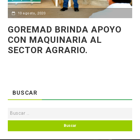
10 agosto, 2020
GOREMAD BRINDA APOYO
CON MAQUINARIA AL
SECTOR AGRARIO.
BUSCAR