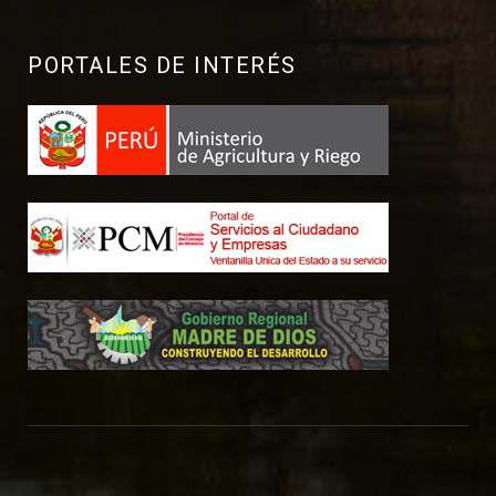
PORTALES DE INTERÉS