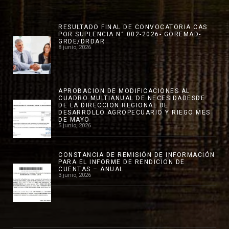
RESULTADO FINAL DE CONVOCATORIA CAS
POR SUPLENCIA N° 002-2026- GOREMAD-
GRDE/DRDAR
8 junio, 2026
APROBACION DE MODIFICACIONES AL
CUADRO MULTIANUAL DE NECESIDADESDE
DE LA DIRECCION REGIONAL DE
DESARROLLO AGROPECUARIO Y RIEGO MES
DE MAYO
5 junio, 2026
CONSTANCIA DE REMISIÓN DE INFORMACIÓN
PARA EL INFORME DE RENDICION DE
CUENTAS – ANUAL
3 junio, 2026