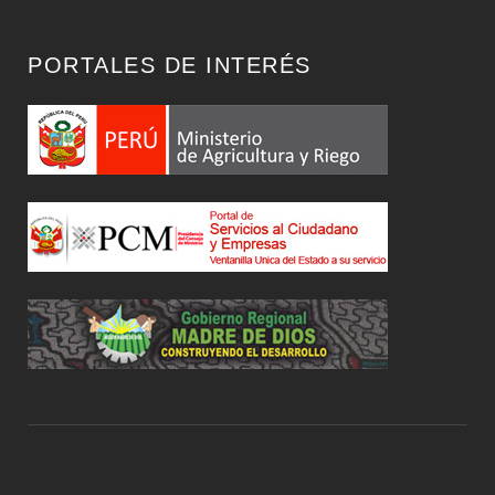
PORTALES DE INTERÉS