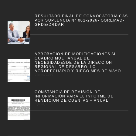
RESULTADO FINAL DE CONVOCATORIA CAS
POR SUPLENCIA N° 002-2026- GOREMAD-
GRDE/DRDAR
8 junio, 2026
APROBACION DE MODIFICACIONES AL
CUADRO MULTIANUAL DE
NECESIDADESDE DE LA DIRECCION
REGIONAL DE DESARROLLO
AGROPECUARIO Y RIEGO MES DE MAYO
5 junio, 2026
CONSTANCIA DE REMISIÓN DE
INFORMACIÓN PARA EL INFORME DE
RENDICION DE CUENTAS – ANUAL
3 junio, 2026