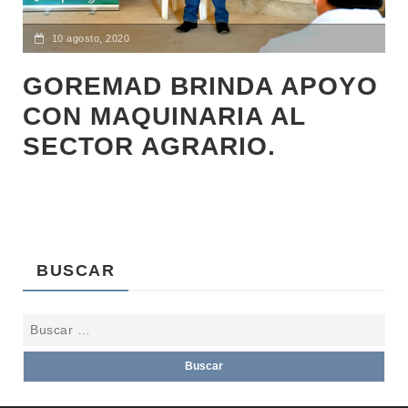
10 agosto, 2020
GOREMAD BRINDA APOYO
CON MAQUINARIA AL
SECTOR AGRARIO.
BUSCAR