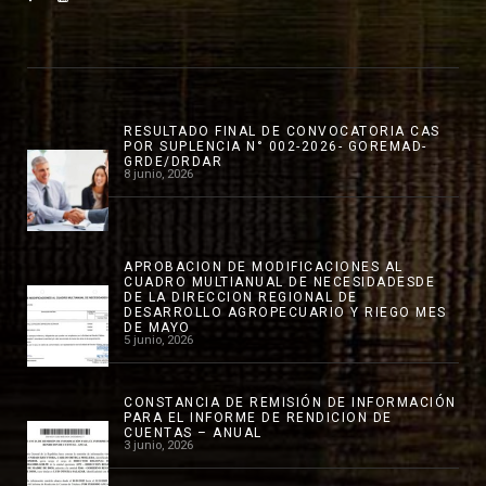
RESULTADO FINAL DE CONVOCATORIA CAS
POR SUPLENCIA N° 002-2026- GOREMAD-
GRDE/DRDAR
8 junio, 2026
APROBACION DE MODIFICACIONES AL
CUADRO MULTIANUAL DE NECESIDADESDE
DE LA DIRECCION REGIONAL DE
DESARROLLO AGROPECUARIO Y RIEGO MES
DE MAYO
5 junio, 2026
CONSTANCIA DE REMISIÓN DE INFORMACIÓN
PARA EL INFORME DE RENDICION DE
CUENTAS – ANUAL
3 junio, 2026