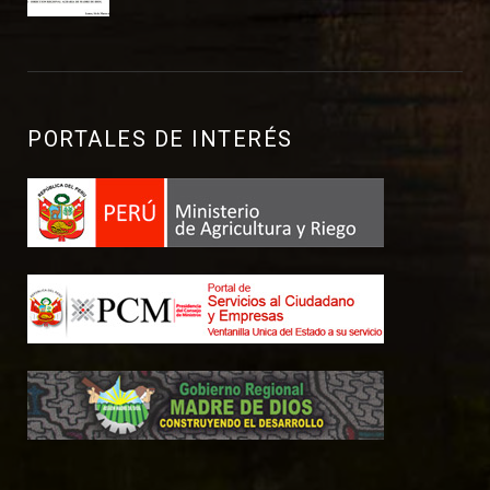
PORTALES DE INTERÉS